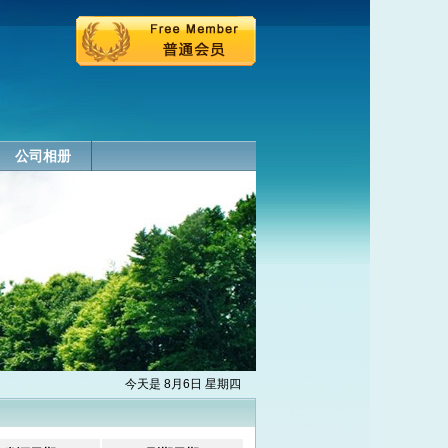
公司相册
今天是 8月6日 星期四