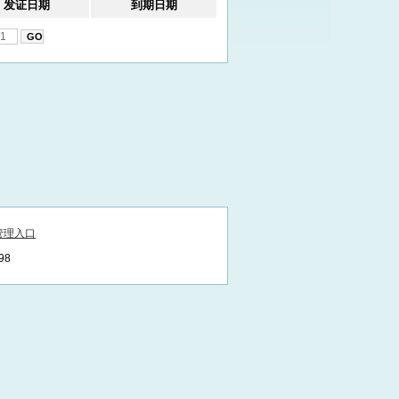
发证日期
到期日期
管理入口
98