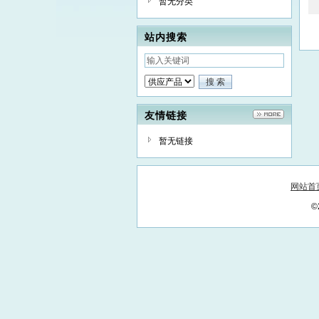
暂无分类
站内搜索
友情链接
暂无链接
网站首
©