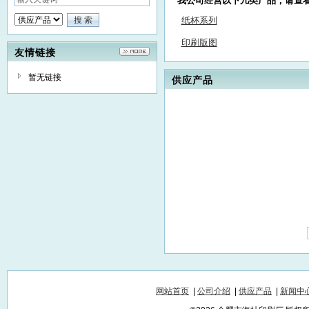
我公司经营以下几类产品，请查
纸杯系列
印刷版图
友情链接
暂无链接
供应产品
网站首页
|
公司介绍
|
供应产品
|
新闻中